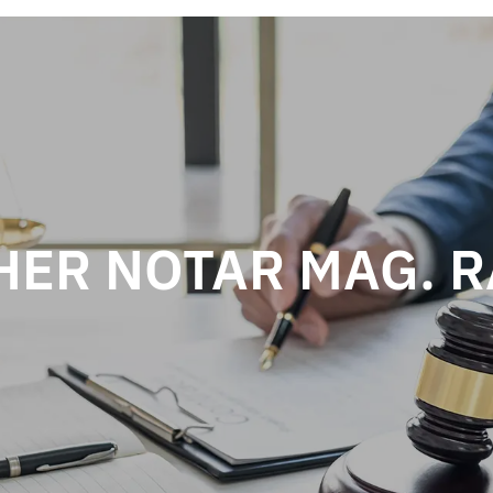
HER NOTAR MAG. R