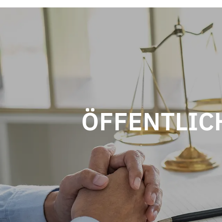
ÖFFENTLIC