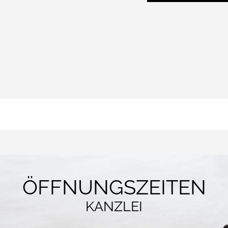
ÖFFNUNGSZEITEN
KANZLEI