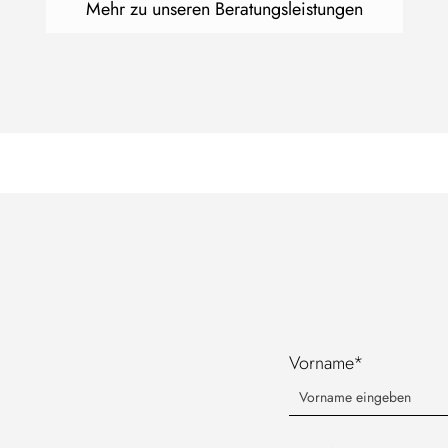
Mehr zu unseren Beratungsleistungen
Vorname*