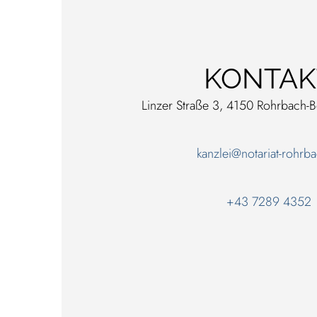
KONTAK
Linzer Straße 3, 4150 Rohrbach-B
kanzlei@notariat-rohrba
+43 7289 4352