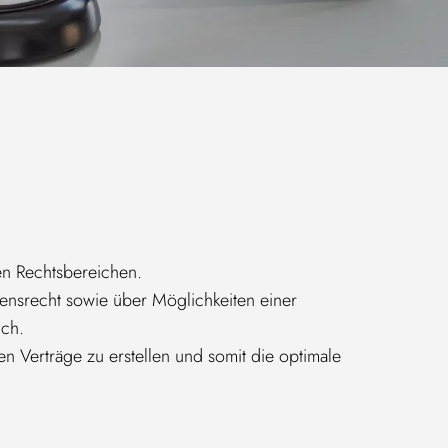
hen Rechtsbereichen.
ensrecht sowie über Möglichkeiten einer
ich.
en Verträge zu erstellen und somit die optimale