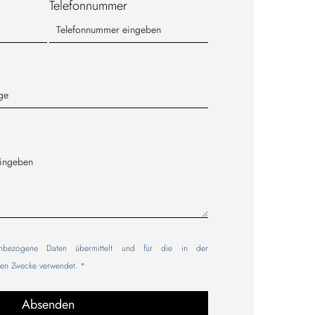
Telefonnummer
nbezogene Daten übermittelt und für die in der
nen Zwecke verwendet. *