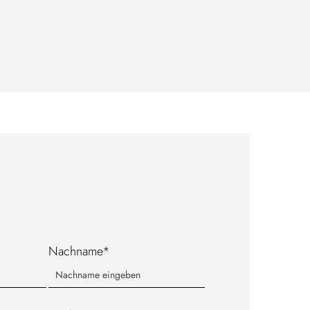
Nachname*