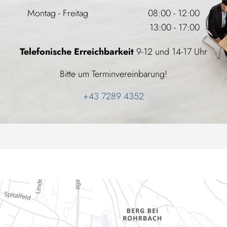
Montag - Freitag
08:00 - 12:00
13:00 - 17:00
Telefonische Erreichbarkeit
9-12 und 14-17 Uhr
Bitte um Terminvereinbarung!
+43 7289 4352