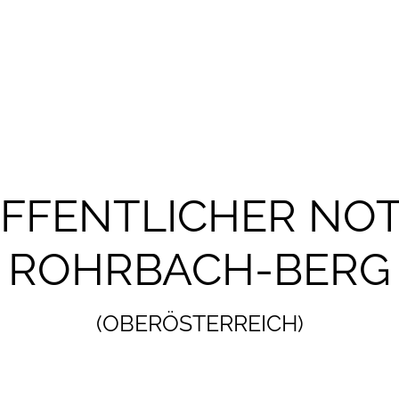
ÖFFENTLICHER NOT
ROHRBACH-BERG
(OBERÖSTERREICH)