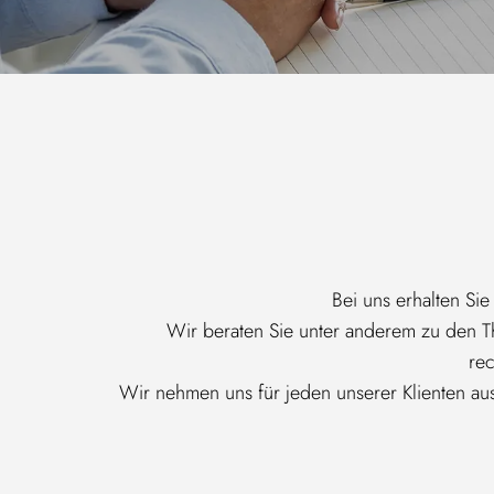
Bei uns erhalten Si
Wir beraten Sie unter anderem zu den T
rec
Wir nehmen uns für jeden unserer Klienten ausr