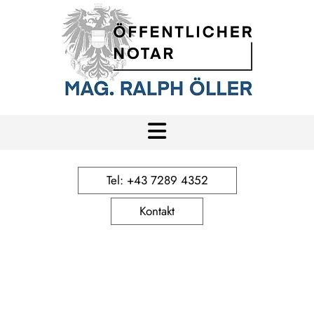
Tel: +43 7289 4352
Kontakt